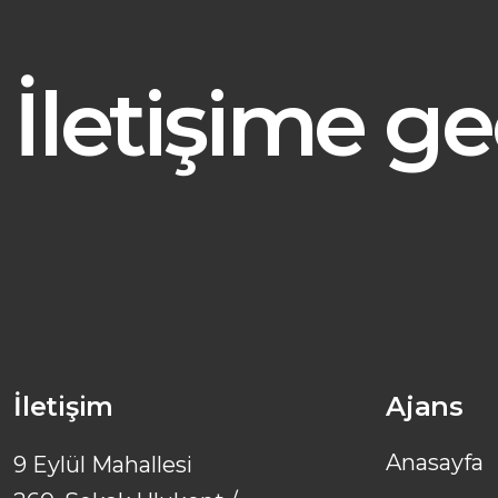
İletişime g
İletişim
Ajans
Anasayfa
9 Eylül Mahallesi