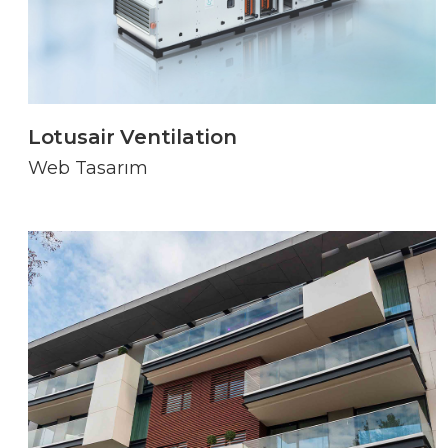
Lotusair Ventilation
Web Tasarım