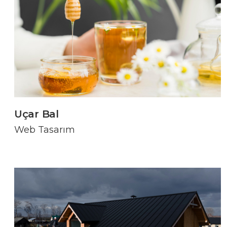
Uçar Bal
Web Tasarım