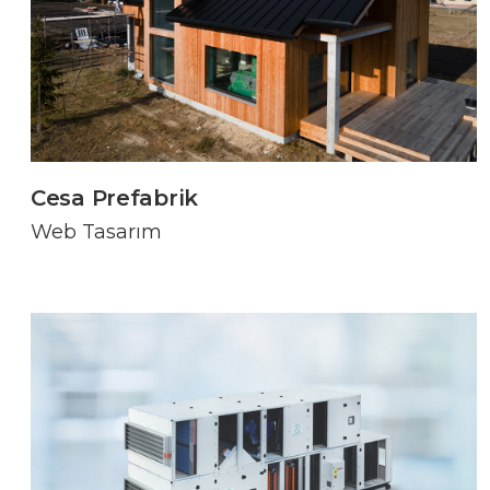
Cesa Prefabrik
Web Tasarım