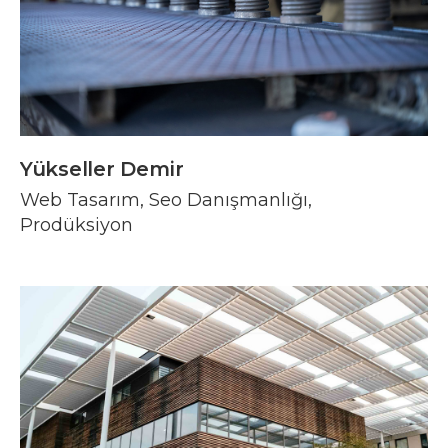
Yükseller Demir
Web Tasarım, Seo Danışmanlığı,
Prodüksiyon