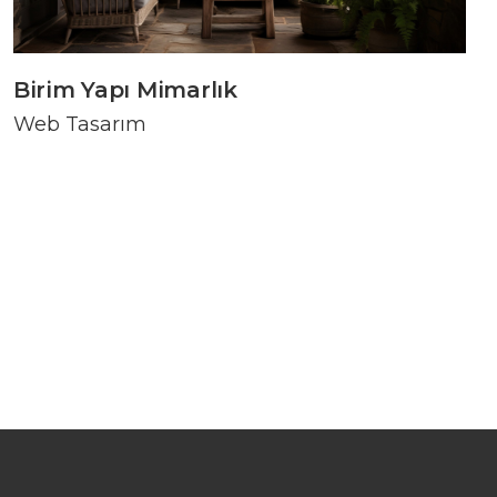
Birim Yapı Mimarlık
Web Tasarım