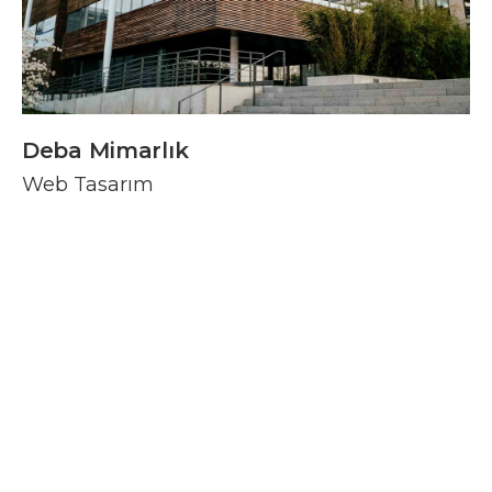
Deba Mimarlık
Web Tasarım