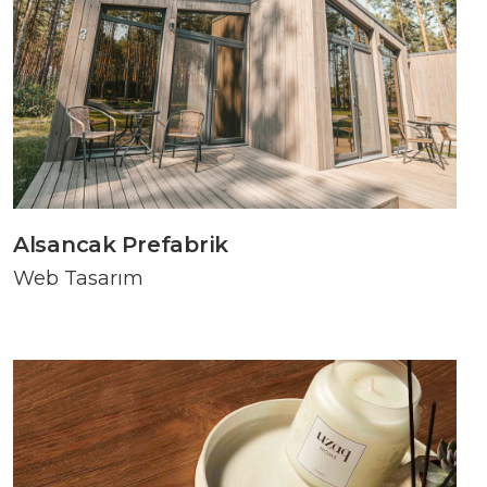
Alsancak Prefabrik
Web Tasarım