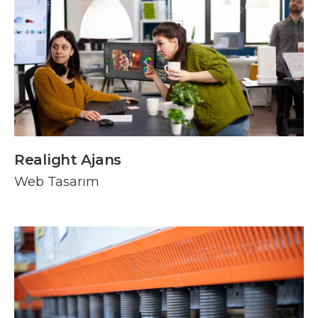
Realight Ajans
Web Tasarım