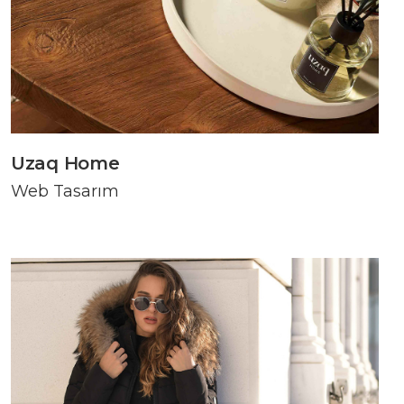
Uzaq Home
Web Tasarım