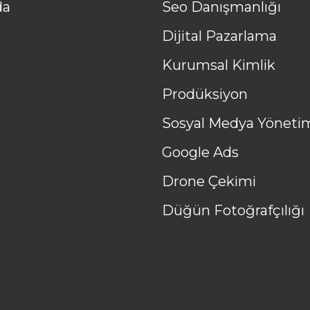
da
Seo Danışmanlığı
Dijital Pazarlama
Kurumsal Kimlik
Prodüksiyon
Sosyal Medya Yöneti
Google Ads
Drone Çekimi
Düğün Fotoğrafçılığı