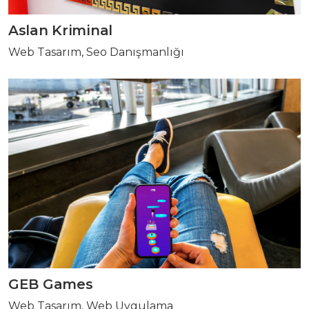
Aslan Kriminal
Web Tasarım, Seo Danışmanlığı
GEB Games
Web Tasarım, Web Uygulama