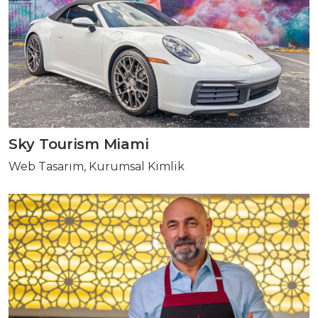
Sky Tourism Miami
Web Tasarım, Kurumsal Kimlik