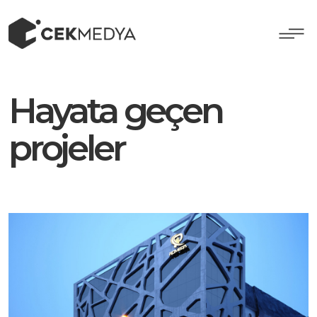
Hayata geçen
projeler