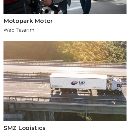
Motopark Motor
Web Tasarım
SMZ Logistics