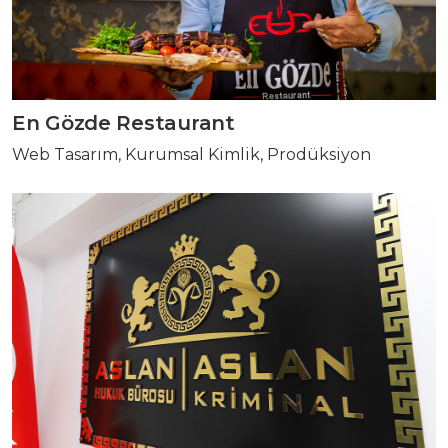
En Gözde Restaurant
Web Tasarım, Kurumsal Kimlik, Prodüksiyon