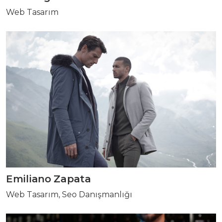
Web Tasarım
Emiliano Zapata
Web Tasarım, Seo Danışmanlığı