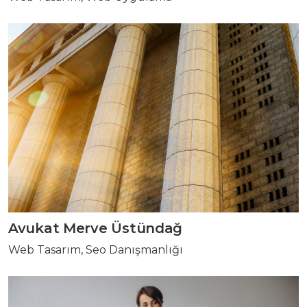
Avukat Merve Üstündağ
Web Tasarım, Seo Danışmanlığı