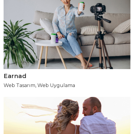
Earnad
Web Tasarım, Web Uygulama